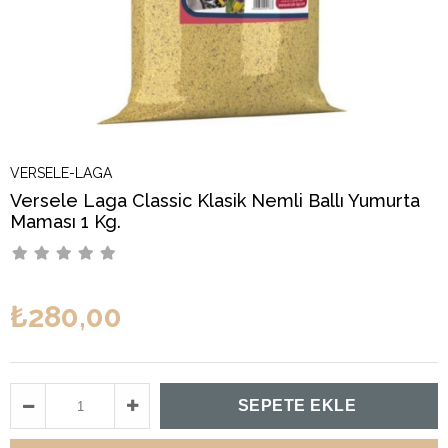
VERSELE-LAGA
Versele Laga Classic Klasik Nemli Ballı Yumurta
Maması 1 Kg.
₺280,00