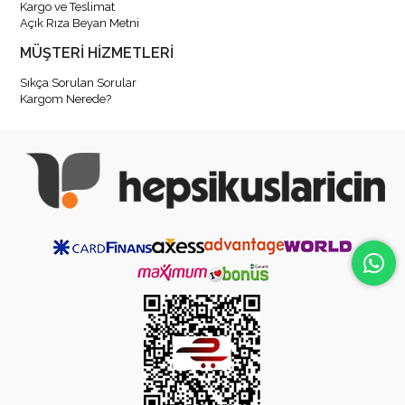
Kargo ve Teslimat
Açık Rıza Beyan Metni
MÜŞTERİ HİZMETLERİ
Sıkça Sorulan Sorular
Kargom Nerede?