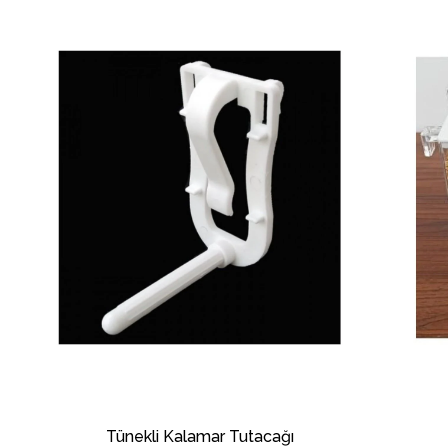
Tünekli Kalamar Tutacağı