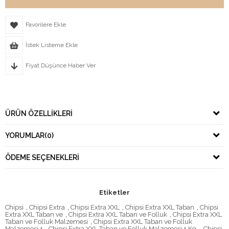
Favorilere Ekle
İstek Listeme Ekle
Fiyat Düşünce Haber Ver
ÜRÜN ÖZELLIKLERI
YORUMLAR
(0)
ÖDEME SEÇENEKLERI
Etiketler
Chipsi
,
Chipsi Extra
,
Chipsi Extra XXL
,
Chipsi Extra XXL Taban
,
Chipsi
Extra XXL Taban ve
,
Chipsi Extra XXL Taban ve Folluk
,
Chipsi Extra XXL
Taban ve Folluk Malzemesi
,
Chipsi Extra XXL Taban ve Folluk
Malzemesi 1
,
Chipsi Extra XXL Taban ve Folluk Malzemesi 1 Kg.
,
Chipsi