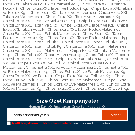
Extra XXL Taban ve Folluk Malzemesi Kg.
,
Chipsi Extra XXL Taban ve
Folluk 1
,
Chipsi Extra XXL Taban ve Folluk 1 Kg.
,
Chipsi Extra XXL Taban
ve Folluk Kg.
,
Chipsi Extra XXL Taban ve Malzemesi
,
Chipsi Extra XXL
Taban ve Malzemesi 1
,
Chipsi Extra XXL Taban ve Malzemesi 1 Kg.
,
Chipsi Extra XXL Taban ve Malzemesi Kg.
,
Chipsi Extra XXL Taban ve 1
,
Chipsi Extra XXL Taban ve 1 Kg.
,
Chipsi Extra XXL Taban ve Kg.
,
Chipsi
Extra XXL Taban Folluk
,
Chipsi Extra XXL Taban Folluk Malzemesi
,
Chipsi Extra XXL Taban Folluk Malzemesi 1
,
Chipsi Extra XXL Taban
Folluk Malzemesi 1 Kg.
,
Chipsi Extra XXL Taban Folluk Malzemesi Kg.
,
Chipsi Extra XXL Taban Folluk 1
,
Chipsi Extra XXL Taban Folluk 1 Kg.
,
Chipsi Extra XXL Taban Folluk Kg.
,
Chipsi Extra XXL Taban Malzemesi
,
Chipsi Extra XXL Taban Malzemesi 1
,
Chipsi Extra XXL Taban Malzemesi
1 Kg.
,
Chipsi Extra XXL Taban Malzemesi Kg.
,
Chipsi Extra XXL Taban 1
,
Chipsi Extra XXL Taban 1 Kg.
,
Chipsi Extra XXL Taban Kg.
,
Chipsi Extra
XXL ve
,
Chipsi Extra XXL ve Folluk
,
Chipsi Extra XXL ve Folluk
Malzemesi
,
Chipsi Extra XXL ve Folluk Malzemesi 1
,
Chipsi Extra XXL
ve Folluk Malzemesi 1 Kg.
,
Chipsi Extra XXL ve Folluk Malzemesi Kg.
,
Chipsi Extra XXL ve Folluk 1
,
Chipsi Extra XXL ve Folluk 1 Kg.
,
Chipsi
Extra XXL ve Folluk Kg.
,
Chipsi Extra XXL ve Malzemesi
,
Chipsi Extra
XXL ve Malzemesi 1
,
Chipsi Extra XXL ve Malzemesi 1 Kg.
,
Chipsi Extra
XXL ve Malzemesi Kg.
,
Chipsi Extra XXL ve 1
,
Chipsi Extra XXL ve 1 Kg.
,
Size Özel Kampanyalar
Hemen Kayıt Ol Fırsatlardan Önce Sen Haberdar Ol!
Gönder
Üyelik koşullarını
ve
kişisel verilerimin
korunmasını kabul ediyorum.